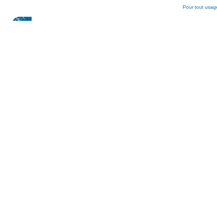
Pour tout usage